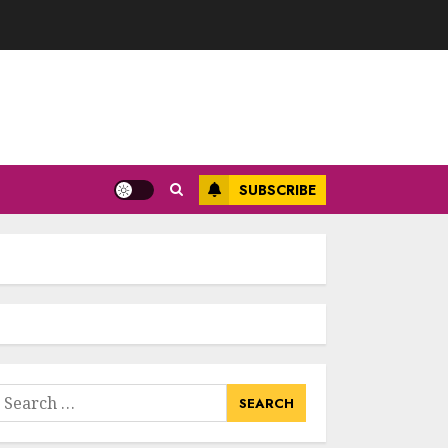
SUBSCRIBE
earch
or: