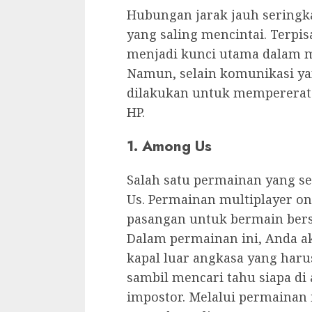
Hubungan jarak jauh seringk
yang saling mencintai. Terpi
menjadi kunci utama dalam m
Namun, selain komunikasi yan
dilakukan untuk mempererat
HP.
1. Among Us
Salah satu permainan yang se
Us. Permainan multiplayer o
pasangan untuk bermain ber
Dalam permainan ini, Anda a
kapal luar angkasa yang haru
sambil mencari tahu siapa d
impostor. Melalui permainan 