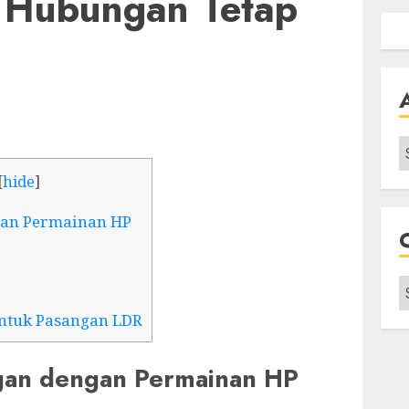
 Hubungan Tetap
A
[
hide
]
an Permainan HP
C
ntuk Pasangan LDR
an dengan Permainan HP