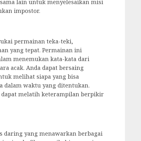
 sama lain untuk menyelesaikan misi
kan impostor.
ukai permainan teka-teki,
an yang tepat. Permainan ini
lam menemukan kata-kata dari
ara acak. Anda dapat bersaing
tuk melihat siapa yang bisa
 dalam waktu yang ditentukan.
a dapat melatih keterampilan berpikir
is daring yang menawarkan berbagai