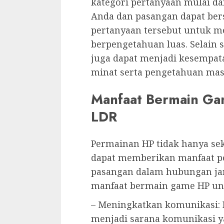
kategori pertanyaan mulai dar
Anda dan pasangan dapat be
pertanyaan tersebut untuk me
berpengetahuan luas. Selain 
juga dapat menjadi kesempat
minat serta pengetahuan mas
Manfaat Bermain Ga
LDR
Permainan HP tidak hanya se
dapat memberikan manfaat po
pasangan dalam hubungan jar
manfaat bermain game HP un
– Meningkatkan komunikasi:
menjadi sarana komunikasi 