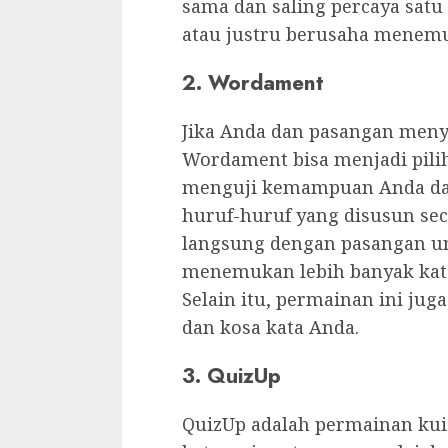
sama dan saling percaya satu
atau justru berusaha menemu
2. Wordament
Jika Anda dan pasangan meny
Wordament bisa menjadi pilih
menguji kemampuan Anda da
huruf-huruf yang disusun sec
langsung dengan pasangan un
menemukan lebih banyak kata
Selain itu, permainan ini jug
dan kosa kata Anda.
3. QuizUp
QuizUp adalah permainan ku