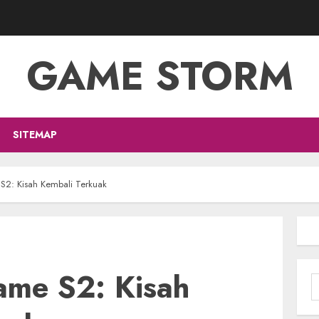
GAME STORM
SITEMAP
2: Kisah Kembali Terkuak
ame S2: Kisah
S
f