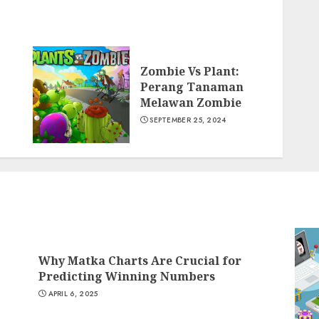
Zombie Vs Plant:
Perang Tanaman
Melawan Zombie
SEPTEMBER 25, 2024
Why Matka Charts Are Crucial for
Predicting Winning Numbers
APRIL 6, 2025