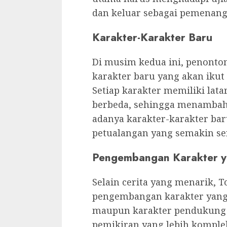
dan keluar sebagai pemenang
Karakter-Karakter Baru
Di musim kedua ini, penonto
karakter baru yang akan ikut
Setiap karakter memiliki lat
berbeda, sehingga menambah 
adanya karakter-karakter bar
petualangan yang semakin ser
Pengembangan Karakter y
Selain cerita yang menarik,
pengembangan karakter yang 
maupun karakter pendukung d
pemikiran yang lebih komple